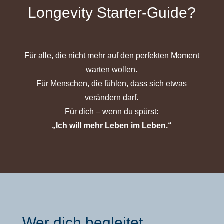
Longevity Starter-Guide?
Für alle, die nicht mehr auf den perfekten Moment
warten wollen.
Für Menschen, die fühlen, dass sich etwas
verändern darf.
Für dich – wenn du spürst:
„Ich will mehr Leben im Leben.“
Wer dich begleitet