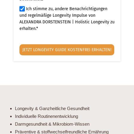
Ich stimme zu, andere Benachrichtigungen
und regelmäßige Longevity Impulse von
ALEXANDRA DORSTENSTEIN | Holistic Longevity zu
erhalten.*
JETZT LONGEVITY GUIDE KOSTENFREI ERHALTEN!
Longevity & Ganzheitliche Gesundheit
Individuelle Routinenentwicklung
Darmgesundheit & Mikrobiom-Wissen
Präventive & stoffwechselfreundliche Ernährung