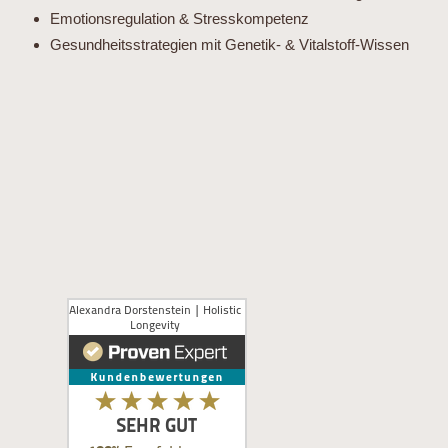
Emotionsregulation & Stresskompetenz
Gesundheitsstrategien mit Genetik- & Vitalstoff-Wissen