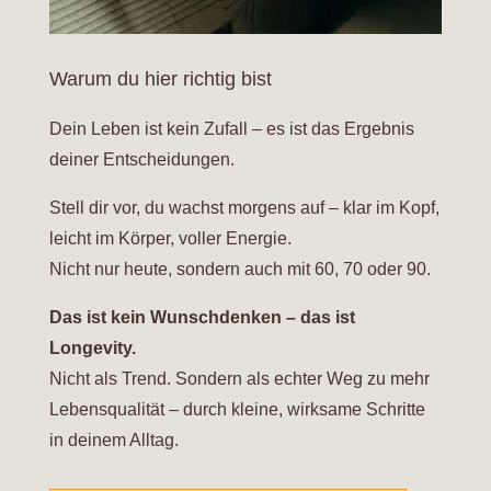
Warum du hier richtig bist
Dein Leben ist kein Zufall – es ist das Ergebnis
deiner Entscheidungen.
Stell dir vor, du wachst morgens auf – klar im Kopf,
leicht im Körper, voller Energie.
Nicht nur heute, sondern auch mit 60, 70 oder 90.
Das ist kein Wunschdenken – das ist
Longevity.
Nicht als Trend. Sondern als echter Weg zu mehr
Lebensqualität – durch kleine, wirksame Schritte
in deinem Alltag.