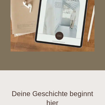
Deine Geschichte beginnt
hier