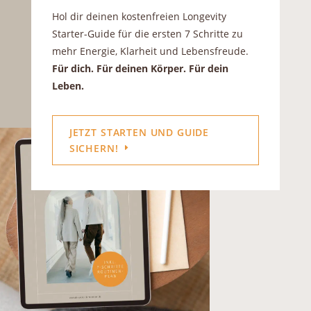
Hol dir deinen kostenfreien Longevity
Starter-Guide für die ersten 7 Schritte zu
mehr Energie, Klarheit und Lebensfreude.
Für dich. Für deinen Körper. Für dein
Leben.
JETZT STARTEN UND GUIDE
SICHERN!