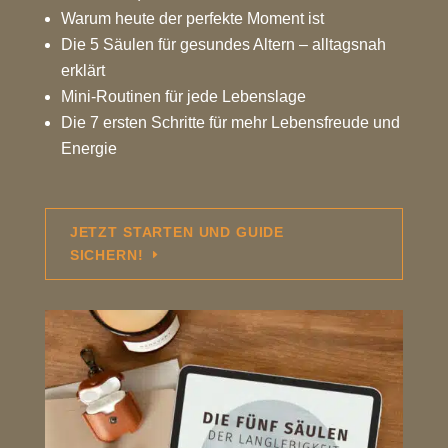
Warum heute der perfekte Moment ist
Die 5 Säulen für gesundes Altern – alltagsnah
erklärt
Mini-Routinen für jede Lebenslage
Die 7 ersten Schritte für mehr Lebensfreude und
Energie
JETZT STARTEN UND GUIDE
SICHERN!