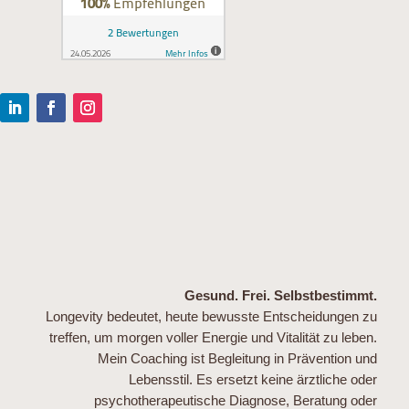
Gesund. Frei. Selbstbestimmt.
Longevity bedeutet, heute bewusste Entscheidungen zu
treffen, um morgen voller Energie und Vitalität zu leben.
Mein Coaching ist Begleitung in Prävention und
Lebensstil. Es ersetzt keine ärztliche oder
psychotherapeutische Diagnose, Beratung oder