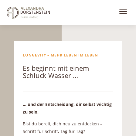
a
LONGEVITY – MEHR LEBEN IM LEBEN
Es beginnt mit einem
Schluck Wasser …
… und der Entscheidung, dir selbst wichtig
zu sein.
Bist du bereit, dich neu zu entdecken –
Schritt für Schritt, Tag für Tag?