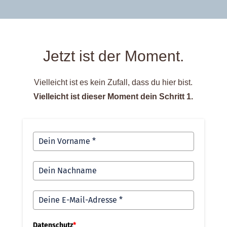
Jetzt ist der Moment.
Vielleicht ist es kein Zufall, dass du hier bist.
Vielleicht ist dieser Moment dein Schritt 1.
Datenschutz
*