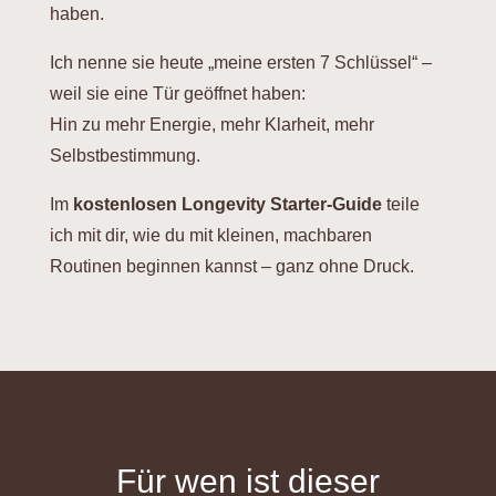
haben.
Ich nenne sie heute „meine ersten 7 Schlüssel“ –
weil sie eine Tür geöffnet haben:
Hin zu mehr Energie, mehr Klarheit, mehr
Selbstbestimmung.
Im
kostenlosen Longevity Starter-Guide
teile
ich mit dir, wie du mit kleinen, machbaren
Routinen beginnen kannst – ganz ohne Druck.
Für wen ist dieser