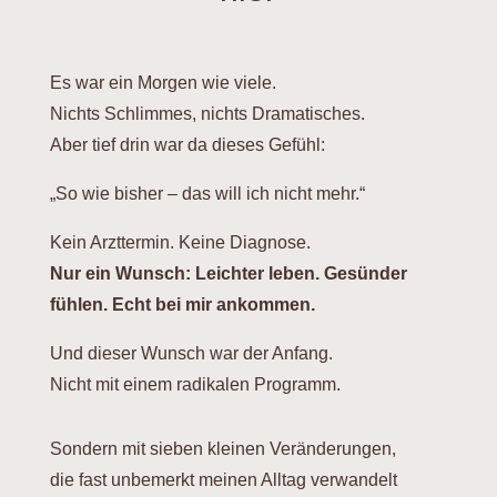
Es war ein Morgen wie viele.
Nichts Schlimmes, nichts Dramatisches.
Aber tief drin war da dieses Gefühl:
„So wie bisher – das will ich nicht mehr.“
Kein Arzttermin. Keine Diagnose.
Nur ein Wunsch: Leichter leben. Gesünder
fühlen. Echt bei mir ankommen.
Und dieser Wunsch war der Anfang.
Nicht mit einem radikalen Programm.
Sondern mit sieben kleinen Veränderungen,
die fast unbemerkt meinen Alltag verwandelt