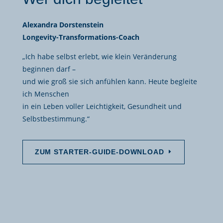
Alexandra Dorstenstein
Longevity-Transformations-Coach
„Ich habe selbst erlebt, wie klein Veränderung
beginnen darf –
und wie groß sie sich anfühlen kann. Heute begleite
ich Menschen
in ein Leben voller Leichtigkeit, Gesundheit und
Selbstbestimmung.“
ZUM STARTER-GUIDE-DOWNLOAD